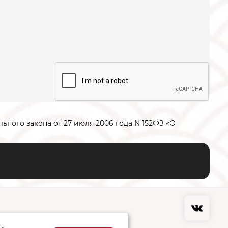
ьного закона от 27 июля 2006 года N 152­ФЗ «О