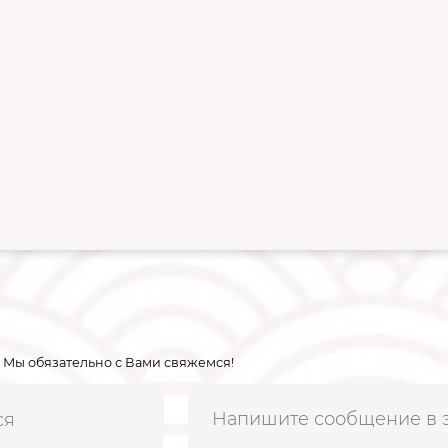
 Мы обязательно с Вами свяжемся!