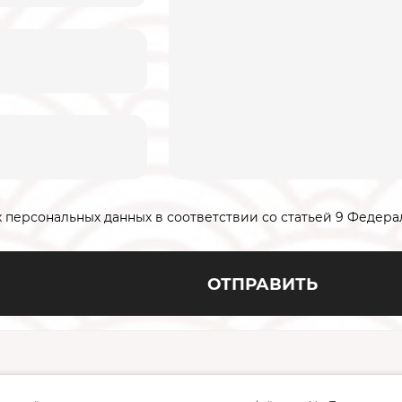
х персональных данных в соответствии со статьей 9 Федерал