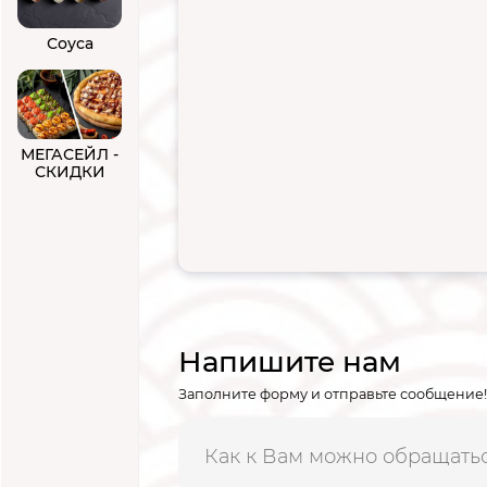
Соуса
МЕГАСЕЙЛ -
СКИДКИ
Напишите нам
Заполните форму и отправьте сообщение!