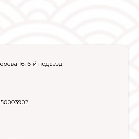
ерева 16, 6-й подъезд
050003902