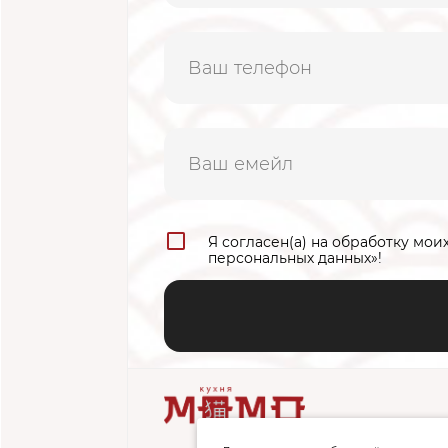
Я согласен(а) на обработку мои
персональных данных»!