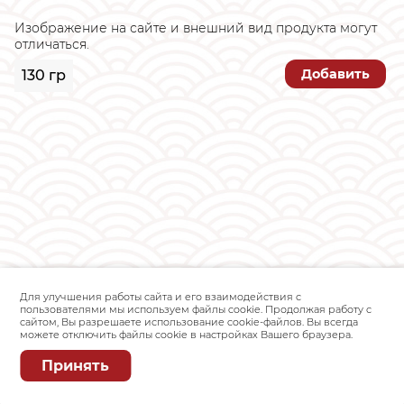
Изображение на сайте и внешний вид продукта могут
отличаться.
Добавить
130 гр
Для улучшения работы сайта и его взаимодействия с
пользователями мы используем файлы cookie. Продолжая работу с
сайтом, Вы разрешаете использование cookie-файлов. Вы всегда
можете отключить файлы cookie в настройках Вашего браузера.
Принять