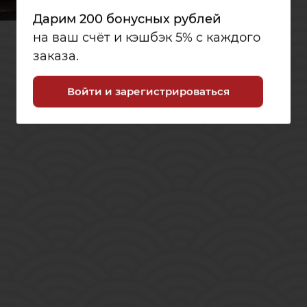
Дарим 200 бонусных рублей
на ваш счёт и кэшбэк 5% с каждого
заказа.
Войти и зарегистрироваться