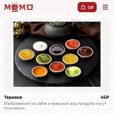
0₽
Терияке
45₽
Изображение на сайте и внешний вид продукта могут
отличаться.