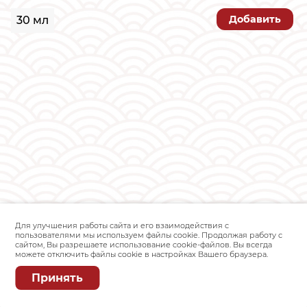
Добавить
30 мл
Для улучшения работы сайта и его взаимодействия с
пользователями мы используем файлы cookie. Продолжая работу с
сайтом, Вы разрешаете использование cookie-файлов. Вы всегда
можете отключить файлы cookie в настройках Вашего браузера.
Принять