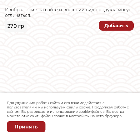
Изображение на сайте и внешний вид продукта могут
отличаться.
Добавить
270 гр
Для улучшения работы сайта и его взаимодействия с
пользователями мы используем файлы cookie. Продолжая работу с
сайтом, Вы разрешаете использование cookie-файлов. Вы всегда
можете отключить файлы cookie в настройках Вашего браузера.
Принять