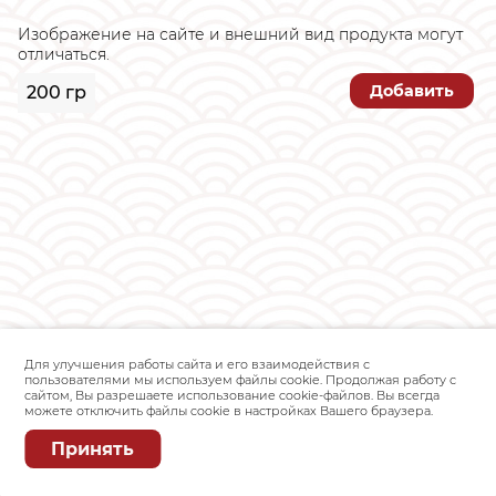
Изображение на сайте и внешний вид продукта могут
отличаться.
Добавить
200 гр
Для улучшения работы сайта и его взаимодействия с
пользователями мы используем файлы cookie. Продолжая работу с
сайтом, Вы разрешаете использование cookie-файлов. Вы всегда
можете отключить файлы cookie в настройках Вашего браузера.
Принять